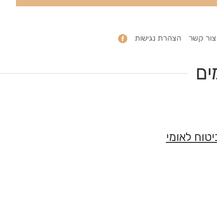
צור קשר
הצהרת נגישות
ים