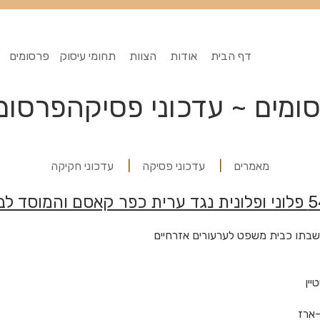
דף הבית
אודות
הצוות
תחומי עיסוק
פרסומים
ומים ~ עדכוני פסיקהפרסומ
מאמרים
עדכוני פסיקה
עדכוני חקיקה
שבתו כבית משפט לערעורים אזרחיים
יין
ארז